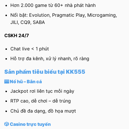
Hơn 2.000 game từ 60+ nhà phát hành
Nổi bật: Evolution, Pragmatic Play, Microgaming,
JILI, CQ9, SABA
CSKH 24/7
Chat live < 1 phút
Hỗ trợ đa kênh, xử lý nhanh, rõ ràng
Sản phẩm tiêu biểu tại KK555
🎰 Nổ hũ – Bắn cá
Jackpot rơi liên tục mỗi ngày
RTP cao, dễ chơi – dễ trúng
Chủ đề đa dạng, đồ họa mượt
🎲 Casino trực tuyến