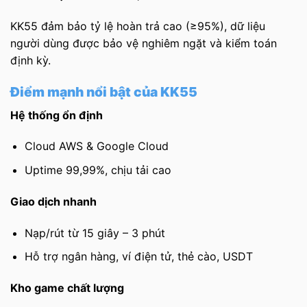
KK55 đảm bảo tỷ lệ hoàn trả cao (≥95%), dữ liệu
người dùng được bảo vệ nghiêm ngặt và kiểm toán
định kỳ.
Điểm mạnh nổi bật của KK55
Hệ thống ổn định
Cloud AWS & Google Cloud
Uptime 99,99%, chịu tải cao
Giao dịch nhanh
Nạp/rút từ 15 giây – 3 phút
Hỗ trợ ngân hàng, ví điện tử, thẻ cào, USDT
Kho game chất lượng