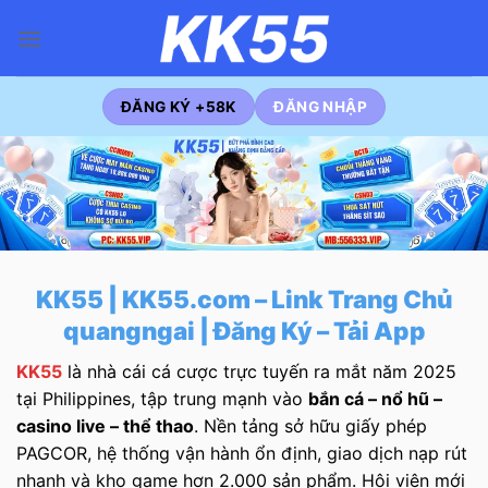
Bỏ
qua
nội
dung
ĐĂNG KÝ +58K
ĐĂNG NHẬP
KK55 | KK55.com – Link Trang Chủ
quangngai | Đăng Ký – Tải App
KK55
là nhà cái cá cược trực tuyến ra mắt năm 2025
tại Philippines, tập trung mạnh vào
bắn cá – nổ hũ –
casino live – thể thao
. Nền tảng sở hữu giấy phép
PAGCOR, hệ thống vận hành ổn định, giao dịch nạp rút
nhanh và kho game hơn 2.000 sản phẩm. Hội viên mới