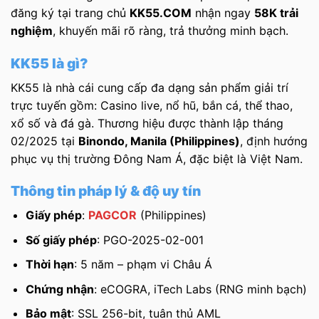
đăng ký tại trang chủ
KK55.COM
nhận ngay
58K trải
nghiệm
, khuyến mãi rõ ràng, trả thưởng minh bạch.
KK55 là gì?
KK55 là nhà cái cung cấp đa dạng sản phẩm giải trí
trực tuyến gồm: Casino live, nổ hũ, bắn cá, thể thao,
xổ số và đá gà. Thương hiệu được thành lập tháng
02/2025 tại
Binondo, Manila (Philippines)
, định hướng
phục vụ thị trường Đông Nam Á, đặc biệt là Việt Nam.
Thông tin pháp lý & độ uy tín
Giấy phép
:
PAGCOR
(Philippines)
Số giấy phép
: PGO-2025-02-001
Thời hạn
: 5 năm – phạm vi Châu Á
Chứng nhận
: eCOGRA, iTech Labs (RNG minh bạch)
Bảo mật
: SSL 256-bit, tuân thủ AML