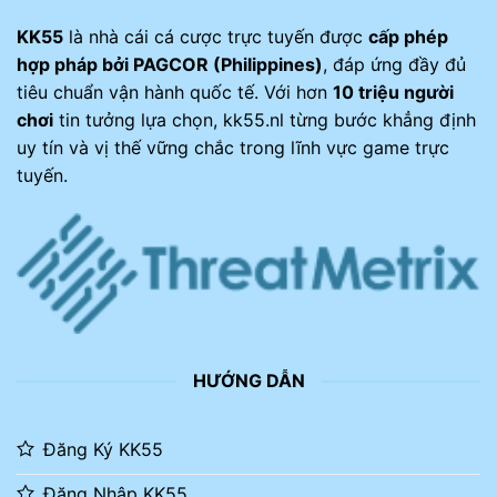
KK55
là nhà cái cá cược trực tuyến được
cấp phép
hợp pháp bởi PAGCOR (Philippines)
, đáp ứng đầy đủ
tiêu chuẩn vận hành quốc tế. Với hơn
10 triệu người
chơi
tin tưởng lựa chọn, kk55.nl từng bước khẳng định
uy tín và vị thế vững chắc trong lĩnh vực game trực
tuyến.
HƯỚNG DẪN
Đăng Ký KK55
Đăng Nhập KK55