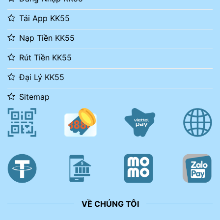
Tải App KK55
Nạp Tiền KK55
Rút Tiền KK55
Đại Lý KK55
Sitemap
VỀ CHÚNG TÔI