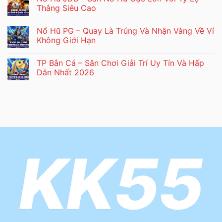
Thắng Siêu Cao
Nổ Hũ PG – Quay Là Trúng Và Nhận Vàng Về Ví
Không Giới Hạn
TP Bắn Cá – Sân Chơi Giải Trí Uy Tín Và Hấp
Dẫn Nhất 2026