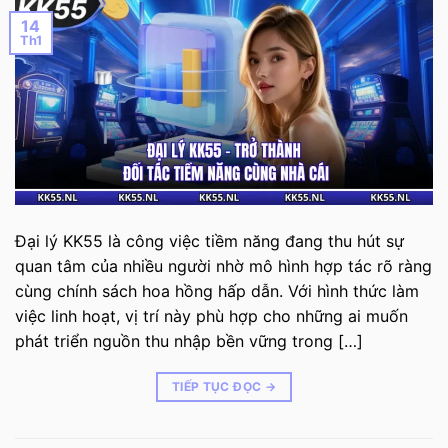
14
Th1
Đại lý KK55 là công việc tiềm năng đang thu hút sự
quan tâm của nhiều người nhờ mô hình hợp tác rõ ràng
cùng chính sách hoa hồng hấp dẫn. Với hình thức làm
việc linh hoạt, vị trí này phù hợp cho những ai muốn
phát triển nguồn thu nhập bền vững trong […]
TIẾP TỤC ĐỌC
→