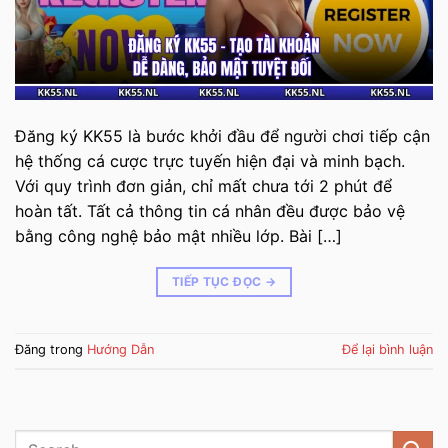
Đăng ký KK55 là bước khởi đầu để người chơi tiếp cận
hệ thống cá cược trực tuyến hiện đại và minh bạch.
Với quy trình đơn giản, chỉ mất chưa tới 2 phút để
hoàn tất. Tất cả thông tin cá nhân đều được bảo vệ
bằng công nghệ bảo mật nhiều lớp. Bài […]
TIẾP TỤC ĐỌC
→
Đăng trong
Hướng Dẫn
Để lại bình luận