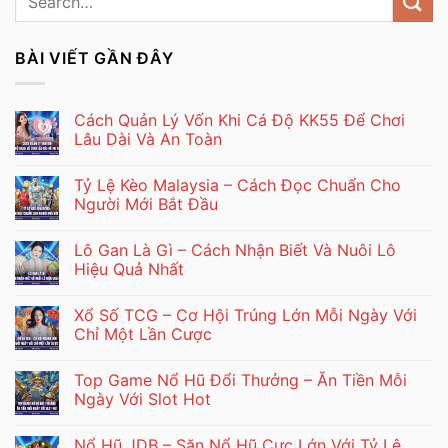
BÀI VIẾT GẦN ĐÂY
Cách Quản Lý Vốn Khi Cá Độ KK55 Để Chơi
Lâu Dài Và An Toàn
Tỷ Lệ Kèo Malaysia – Cách Đọc Chuẩn Cho
Người Mới Bắt Đầu
Lô Gan Là Gì – Cách Nhận Biết Và Nuôi Lô
Hiệu Quả Nhất
Xổ Số TCG – Cơ Hội Trúng Lớn Mỗi Ngày Với
Chỉ Một Lần Cược
Top Game Nổ Hũ Đổi Thưởng – Ăn Tiền Mỗi
Ngày Với Slot Hot
Nổ Hũ JDB – Săn Nổ Hũ Cực Lớn Với Tỷ Lệ