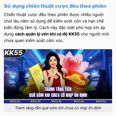
Sử dụng chiến thuật cược đều theo phiên
Chiến thuật cược đều theo phiên được nhiều người
chơi lâu năm sử dụng để kiểm soát vốn và hạn chế
biến động tâm lý. Cách này đặc biệt phù hợp khi áp
dụng
cách quản lý vốn khi cá độ KK55
cho người mới
chưa quen kiểm soát cảm xúc.
Tránh tăng tiền quá sớm khi chưa có nhịp ổn định