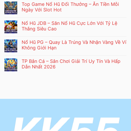
Top Game Nổ Hũ Đổi Thưởng – Ăn Tiền Mỗi
Ngày Với Slot Hot
Nổ Hũ JDB – Săn Nổ Hũ Cực Lớn Với Tỷ Lệ
Thắng Siêu Cao
Nổ Hũ PG – Quay Là Trúng Và Nhận Vàng Về Ví
Không Giới Hạn
TP Bắn Cá – Sân Chơi Giải Trí Uy Tín Và Hấp
Dẫn Nhất 2026