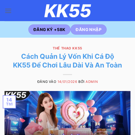
Bỏ
qua
nội
dung
ĐĂNG KÝ +58K
ĐĂNG NHẬP
THỂ THAO KK55
Cách Quản Lý Vốn Khi Cá Độ
KK55 Để Chơi Lâu Dài Và An Toàn
ĐĂNG VÀO
14/01/2026
BỞI
ADMIN
14
Th1