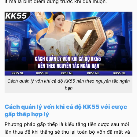
ít mà là biết điểm dừng trước khi quá muộn.
Cách quản lý vốn khi cá độ KK55 nên theo nguyên tắc ngắn
hạn
Cách quản lý vốn khi cá độ KK55 với cược
gấp thếp hợp lý
Phương pháp gấp thếp là kiểu tăng tiền cược sau mỗi
lần thua để khi thắng sẽ thu lại toàn bộ vốn đã mất và