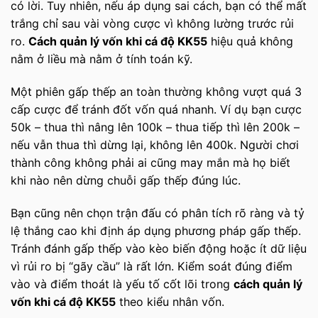
có lời. Tuy nhiên, nếu áp dụng sai cách, bạn có thể mất
trắng chỉ sau vài vòng cược vì không lường trước rủi
ro.
Cách quản lý vốn khi cá độ KK55
hiệu quả không
nằm ở liều mà nằm ở tính toán kỹ.
Một phiên gấp thếp an toàn thường không vượt quá 3
cấp cược để tránh đốt vốn quá nhanh. Ví dụ bạn cược
50k – thua thì nâng lên 100k – thua tiếp thì lên 200k –
nếu vẫn thua thì dừng lại, không lên 400k. Người chơi
thành công không phải ai cũng may mắn mà họ biết
khi nào nên dừng chuỗi gấp thếp đúng lúc.
Bạn cũng nên chọn trận đấu có phân tích rõ ràng và tỷ
lệ thắng cao khi định áp dụng phương pháp gấp thếp.
Tránh đánh gấp thếp vào kèo biến động hoặc ít dữ liệu
vì rủi ro bị “gãy cầu” là rất lớn. Kiểm soát đúng điểm
vào và điểm thoát là yếu tố cốt lõi trong
cách quản lý
vốn khi cá độ KK55
theo kiểu nhân vốn.