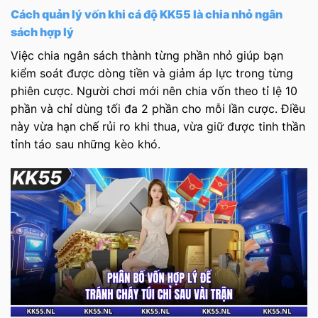
Cách quản lý vốn khi cá độ KK55 là chia nhỏ ngân
sách hợp lý
Việc chia ngân sách thành từng phần nhỏ giúp bạn
kiểm soát được dòng tiền và giảm áp lực trong từng
phiên cược. Người chơi mới nên chia vốn theo tỉ lệ 10
phần và chỉ dùng tối đa 2 phần cho mỗi lần cược. Điều
này vừa hạn chế rủi ro khi thua, vừa giữ được tinh thần
tỉnh táo sau những kèo khó.