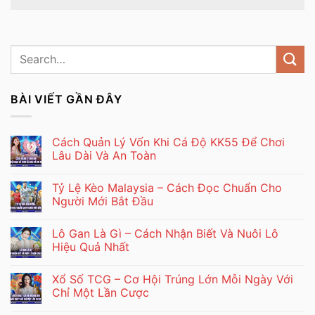
BÀI VIẾT GẦN ĐÂY
Cách Quản Lý Vốn Khi Cá Độ KK55 Để Chơi
Lâu Dài Và An Toàn
Tỷ Lệ Kèo Malaysia – Cách Đọc Chuẩn Cho
Người Mới Bắt Đầu
Lô Gan Là Gì – Cách Nhận Biết Và Nuôi Lô
Hiệu Quả Nhất
Xổ Số TCG – Cơ Hội Trúng Lớn Mỗi Ngày Với
Chỉ Một Lần Cược