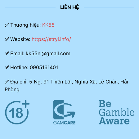
LIÊN HỆ
✅
Thương hiệu:
KK55
✅
Website:
https://stryi.info/
✅
Email:
kk55nl@gmail.com
✅
Hotline: 0905161401
✅
Địa chỉ: 5 Ng. 91 Thiên Lôi, Nghĩa Xã, Lê Chân, Hải
Phòng