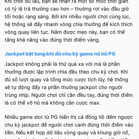
Khi chơi đủ lâu, bạn sẽ nhận ra một số mốc thời gian
có tỷ lệ trả thưởng cao hơn – thường rơi vào đầu giờ
tối hoặc rạng sáng. Bởi khi nhiều người chơi cùng lúc,
hệ thống sẽ đẩy nhanh vòng chia thưởng để kích thích
vòng quay liên tục. Nắm được mẹo này, bạn có thể
tăng khả năng vào đúng thời điểm vàng.
Jackpot bật tung khi đủ chu kỳ game nổ hũ PG
Jackpot không phải là thứ quá xa vời mà là phần
thưởng được lập trình chia đều theo chu kỳ chơi. Khi
đủ số lượt quay và tổng mức cược tích lũy, hệ thống
sẽ tự động đẩy ra phần thưởng jackpot cho người
trùng nhịp. Người chơi chỉ cần đều tay, đúng thời điểm
là có thể vỡ hũ mà không cần cược max.
Nhiều game slot từ PG hiển thị cả đồng hồ đếm ngược
chu kỳ jackpot để người chơi canh đúng thời điểm vào
tiền. Nếu kết hợp dữ liệu vòng quay và khung giờ nổ,