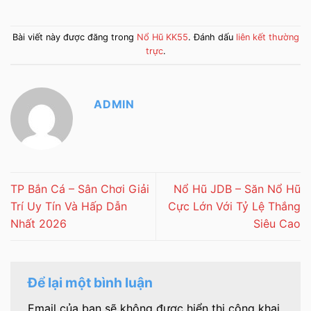
Bài viết này được đăng trong
Nổ Hũ KK55
. Đánh dấu
liên kết thường
trực
.
ADMIN
TP Bắn Cá – Sân Chơi Giải
Nổ Hũ JDB – Săn Nổ Hũ
Trí Uy Tín Và Hấp Dẫn
Cực Lớn Với Tỷ Lệ Thắng
Nhất 2026
Siêu Cao
Để lại một bình luận
Email của bạn sẽ không được hiển thị công khai.