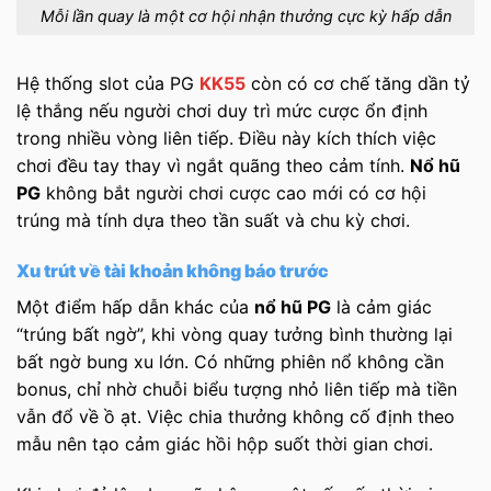
Mỗi lần quay là một cơ hội nhận thưởng cực kỳ hấp dẫn
Hệ thống slot của PG
KK55
còn có cơ chế tăng dần tỷ
lệ thắng nếu người chơi duy trì mức cược ổn định
trong nhiều vòng liên tiếp. Điều này kích thích việc
chơi đều tay thay vì ngắt quãng theo cảm tính.
Nổ hũ
PG
không bắt người chơi cược cao mới có cơ hội
trúng mà tính dựa theo tần suất và chu kỳ chơi.
Xu trút về tài khoản không báo trước
Một điểm hấp dẫn khác của
nổ hũ PG
là cảm giác
“trúng bất ngờ”, khi vòng quay tưởng bình thường lại
bất ngờ bung xu lớn. Có những phiên nổ không cần
bonus, chỉ nhờ chuỗi biểu tượng nhỏ liên tiếp mà tiền
vẫn đổ về ồ ạt. Việc chia thưởng không cố định theo
mẫu nên tạo cảm giác hồi hộp suốt thời gian chơi.