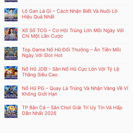
Lô Gan Là Gì – Cách Nhận Biết Và Nuôi Lô
Hiệu Quả Nhất
Xổ Số TCG – Cơ Hội Trúng Lớn Mỗi Ngày Với
Chỉ Một Lần Cược
Top Game Nổ Hũ Đổi Thưởng – Ăn Tiền Mỗi
Ngày Với Slot Hot
Nổ Hũ JDB – Săn Nổ Hũ Cực Lớn Với Tỷ Lệ
Thắng Siêu Cao
Nổ Hũ PG – Quay Là Trúng Và Nhận Vàng Về Ví
Không Giới Hạn
TP Bắn Cá – Sân Chơi Giải Trí Uy Tín Và Hấp
Dẫn Nhất 2026