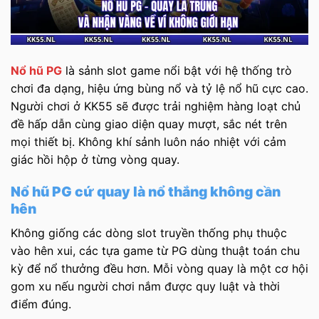
Nổ hũ PG
là sảnh slot game nổi bật với hệ thống trò
chơi đa dạng, hiệu ứng bùng nổ và tỷ lệ nổ hũ cực cao.
Người chơi ở KK55 sẽ được trải nghiệm hàng loạt chủ
đề hấp dẫn cùng giao diện quay mượt, sắc nét trên
mọi thiết bị. Không khí sảnh luôn náo nhiệt với cảm
giác hồi hộp ở từng vòng quay.
Nổ hũ PG cứ quay là nổ thắng không cần
hên
Không giống các dòng slot truyền thống phụ thuộc
vào hên xui, các tựa game từ PG dùng thuật toán chu
kỳ để nổ thưởng đều hơn. Mỗi vòng quay là một cơ hội
gom xu nếu người chơi nắm được quy luật và thời
điểm đúng.