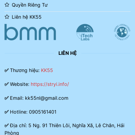
Quyền Riêng Tư
Liên hệ KK55
LIÊN HỆ
✅
Thương hiệu:
KK55
✅
Website:
https://stryi.info/
✅
Email:
kk55nl@gmail.com
✅
Hotline: 0905161401
✅
Địa chỉ: 5 Ng. 91 Thiên Lôi, Nghĩa Xã, Lê Chân, Hải
Phòng