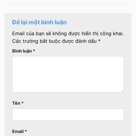
Để lại một bình luận
Email của bạn sẽ không được hiển thị công khai.
Các trường bắt buộc được đánh dấu
*
Bình luận
*
Tên
*
Email
*