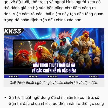
gọi về độ tuổi, thể trạng và ngoại hình, người xem có
thể đánh giá sơ bộ sức bền cũng như tiềm năng ra
đòn. Việc nắm rõ các khái niệm này tạo nền tảng quan
trọng để nhận định trận đấu chính xác hơn.
Giải thích thuật ngữ đá gà về các chiến kê và đặc điểm
Gà tơ: Thuật ngữ dùng để chỉ chiến kê còn trẻ, số
trận thi đấu chưa nhiều, ưu điểm nằm ở thể lực sung