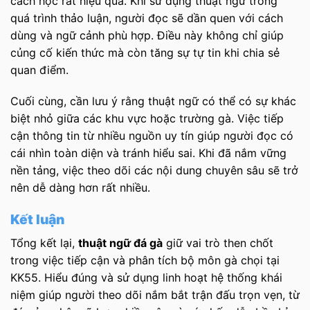
cách học rất hiệu quả. Khi sử dụng thuật ngữ trong
quá trình thảo luận, người đọc sẽ dần quen với cách
dùng và ngữ cảnh phù hợp. Điều này không chỉ giúp
củng cố kiến thức mà còn tăng sự tự tin khi chia sẻ
quan điểm.
Cuối cùng, cần lưu ý rằng thuật ngữ có thể có sự khác
biệt nhỏ giữa các khu vực hoặc trường gà. Việc tiếp
cận thông tin từ nhiều nguồn uy tín giúp người đọc có
cái nhìn toàn diện và tránh hiểu sai. Khi đã nắm vững
nền tảng, việc theo dõi các nội dung chuyên sâu sẽ trở
nên dễ dàng hơn rất nhiều.
Kết luận
Tổng kết lại,
thuật ngữ đá gà
giữ vai trò then chốt
trong việc tiếp cận và phân tích bộ môn gà chọi tại
KK55. Hiểu đúng và sử dụng linh hoạt hệ thống khái
niệm giúp người theo dõi nắm bắt trận đấu trọn vẹn, từ