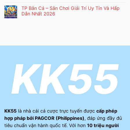
TP Bắn Cá – Sân Chơi Giải Trí Uy Tín Và Hấp
Dẫn Nhất 2026
KK55
là nhà cái cá cược trực tuyến được
cấp phép
hợp pháp bởi PAGCOR (Philippines)
, đáp ứng đầy đủ
tiêu chuẩn vận hành quốc tế. Với hơn
10 triệu người