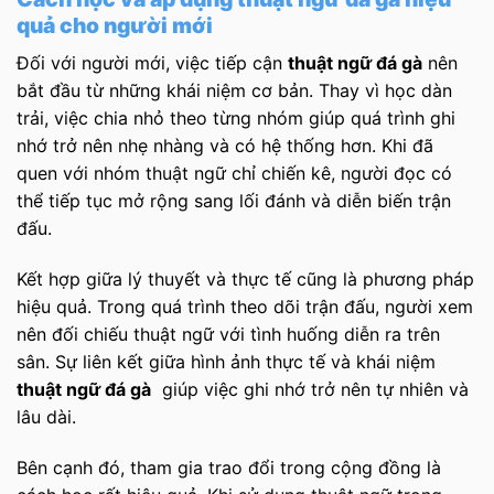
quả cho người mới
Đối với người mới, việc tiếp cận
thuật ngữ đá gà
nên
bắt đầu từ những khái niệm cơ bản. Thay vì học dàn
trải, việc chia nhỏ theo từng nhóm giúp quá trình ghi
nhớ trở nên nhẹ nhàng và có hệ thống hơn. Khi đã
quen với nhóm thuật ngữ chỉ chiến kê, người đọc có
thể tiếp tục mở rộng sang lối đánh và diễn biến trận
đấu.
Kết hợp giữa lý thuyết và thực tế cũng là phương pháp
hiệu quả. Trong quá trình theo dõi trận đấu, người xem
nên đối chiếu thuật ngữ với tình huống diễn ra trên
sân. Sự liên kết giữa hình ảnh thực tế và khái niệm
thuật ngữ đá gà
giúp việc ghi nhớ trở nên tự nhiên và
lâu dài.
Bên cạnh đó, tham gia trao đổi trong cộng đồng là