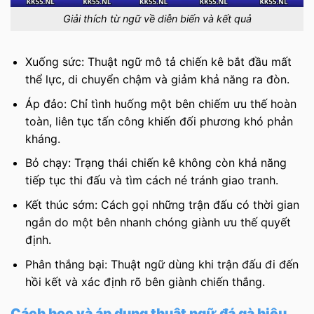
Giải thích từ ngữ về diễn biến và kết quả
Xuống sức: Thuật ngữ mô tả chiến kê bắt đầu mất
thể lực, di chuyển chậm và giảm khả năng ra đòn.
Áp đảo: Chỉ tình huống một bên chiếm ưu thế hoàn
toàn, liên tục tấn công khiến đối phương khó phản
kháng.
Bỏ chạy: Trạng thái chiến kê không còn khả năng
tiếp tục thi đấu và tìm cách né tránh giao tranh.
Kết thúc sớm: Cách gọi những trận đấu có thời gian
ngắn do một bên nhanh chóng giành ưu thế quyết
định.
Phân thắng bại: Thuật ngữ dùng khi trận đấu đi đến
hồi kết và xác định rõ bên giành chiến thắng.
Cách học và áp dụng thuật ngữ đá gà hiệu