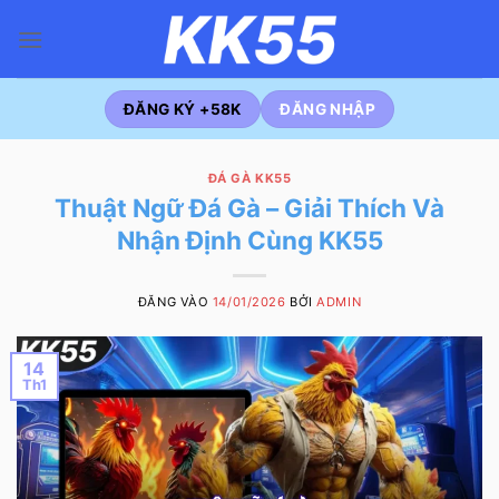
Bỏ
qua
nội
dung
ĐĂNG KÝ +58K
ĐĂNG NHẬP
ĐÁ GÀ KK55
Thuật Ngữ Đá Gà – Giải Thích Và
Nhận Định Cùng KK55
ĐĂNG VÀO
14/01/2026
BỞI
ADMIN
14
Th1