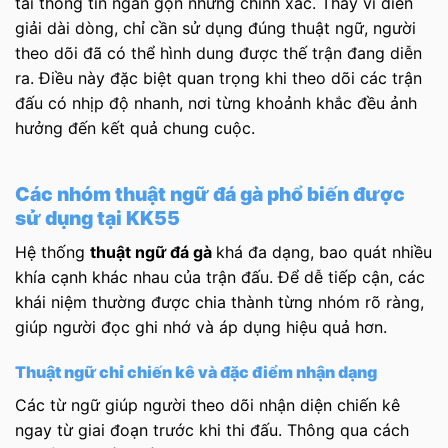
tải thông tin ngắn gọn nhưng chính xác. Thay vì diễn
giải dài dòng, chỉ cần sử dụng đúng thuật ngữ, người
theo dõi đã có thể hình dung được thế trận đang diễn
ra. Điều này đặc biệt quan trọng khi theo dõi các trận
đấu có nhịp độ nhanh, nơi từng khoảnh khắc đều ảnh
hưởng đến kết quả chung cuộc.
Các nhóm thuật ngữ đá gà phổ biến được
sử dụng tại KK55
Hệ thống
thuật ngữ đá gà
khá đa dạng, bao quát nhiều
khía cạnh khác nhau của trận đấu. Để dễ tiếp cận, các
khái niệm thường được chia thành từng nhóm rõ ràng,
giúp người đọc ghi nhớ và áp dụng hiệu quả hơn.
Thuật ngữ chỉ chiến kê và đặc điểm nhận dạng
Các từ ngữ giúp người theo dõi nhận diện chiến kê
ngay từ giai đoạn trước khi thi đấu. Thông qua cách