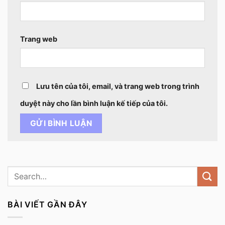
Trang web
Lưu tên của tôi, email, và trang web trong trình
duyệt này cho lần bình luận kế tiếp của tôi.
BÀI VIẾT GẦN ĐÂY