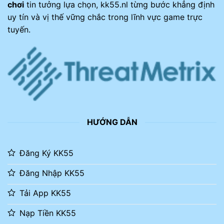
chơi
tin tưởng lựa chọn, kk55.nl từng bước khẳng định
uy tín và vị thế vững chắc trong lĩnh vực game trực
tuyến.
HƯỚNG DẪN
Đăng Ký KK55
Đăng Nhập KK55
Tải App KK55
Nạp Tiền KK55