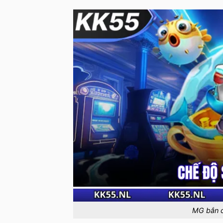
MG bắn c