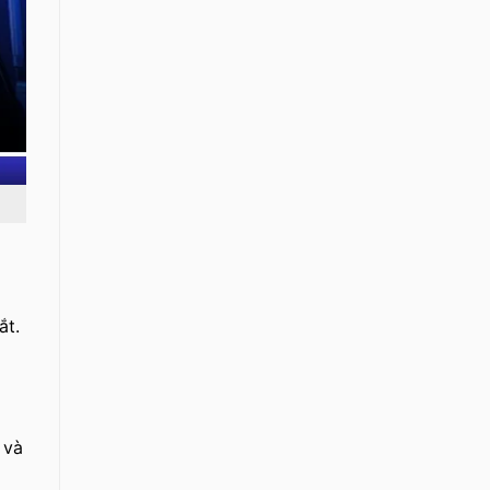
ắt.
 và