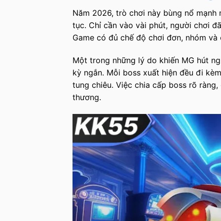
Năm 2026, trò chơi này bùng nổ mạnh m
tục. Chỉ cần vào vài phút, người chơi 
Game có đủ chế độ chơi đơn, nhóm và c
Một trong những lý do khiến MG hút ngư
kỳ ngắn. Mỗi boss xuất hiện đều đi kè
tung chiêu. Việc chia cấp boss rõ ràng,
thương.