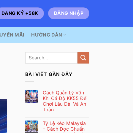
ĐĂNG KÝ +58K
ĐĂNG NHẬP
UYẾN MÃI
HƯỚNG DẪN
BÀI VIẾT GẦN ĐÂY
Cách Quản Lý Vốn
Khi Cá Độ KK55 Để
Chơi Lâu Dài Và An
Toàn
Tỷ Lệ Kèo Malaysia
– Cách Đọc Chuẩn