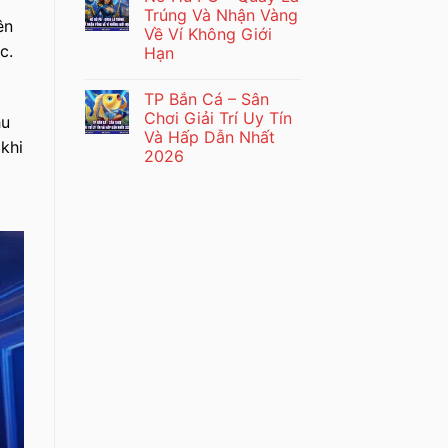
Trúng Và Nhận Vàng
ên
Về Ví Không Giới
c.
Hạn
TP Bắn Cá – Sân
Chơi Giải Trí Uy Tín
hu
Và Hấp Dẫn Nhất
khi
2026