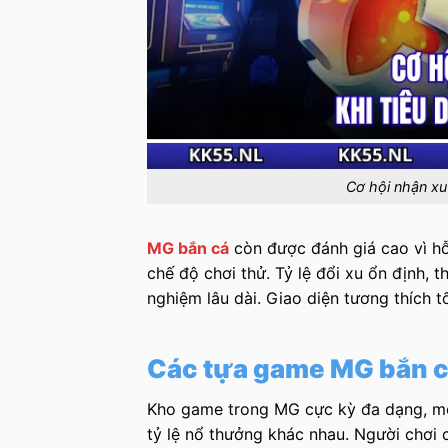
Cơ hội nhận xu
MG bắn cá
còn được đánh giá cao vì hỗ
chế độ chơi thử. Tỷ lệ đổi xu ổn định, t
nghiệm lâu dài. Giao diện tương thích 
Các tựa game MG bắn c
Kho game trong MG cực kỳ đa dạng, mỗi
tỷ lệ nổ thưởng khác nhau. Người chơi 