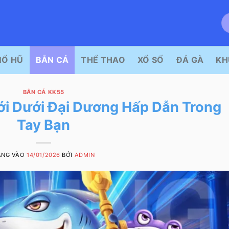
NỔ HŨ
BẮN CÁ
THỂ THAO
XỔ SỐ
ĐÁ GÀ
KH
BẮN CÁ KK55
ới Dưới Đại Dương Hấp Dẫn Trong
Tay Bạn
ĂNG VÀO
14/01/2026
BỞI
ADMIN