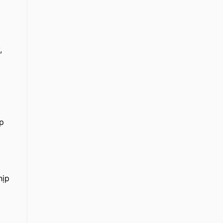
,
ợp
hịp