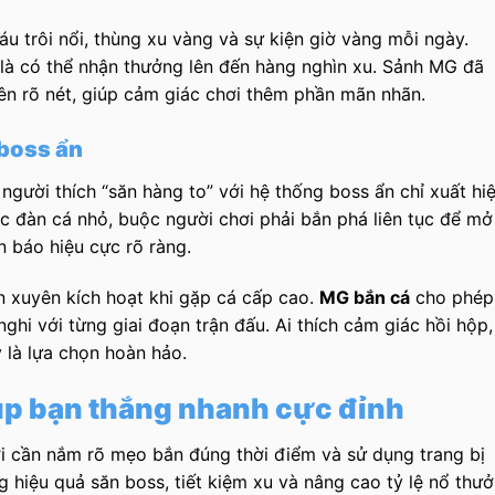
u trôi nổi, thùng xu vàng và sự kiện giờ vàng mỗi ngày.
 là có thể nhận thưởng lên đến hàng nghìn xu. Sảnh MG đã
ên rõ nét, giúp cảm giác chơi thêm phần mãn nhãn.
 boss ẩn
người thích “săn hàng to” với hệ thống boss ẩn chỉ xuất hi
ác đàn cá nhỏ, buộc người chơi phải bắn phá liên tục để mở
ên báo hiệu cực rõ ràng.
n xuyên kích hoạt khi gặp cá cấp cao.
MG bắn cá
cho phép
nghi với từng giai đoạn trận đấu. Ai thích cảm giác hồi hộp,
 là lựa chọn hoàn hảo.
úp bạn thắng nhanh cực đỉnh
i cần nắm rõ mẹo bắn đúng thời điểm và sử dụng trang bị
 hiệu quả săn boss, tiết kiệm xu và nâng cao tỷ lệ nổ thưở