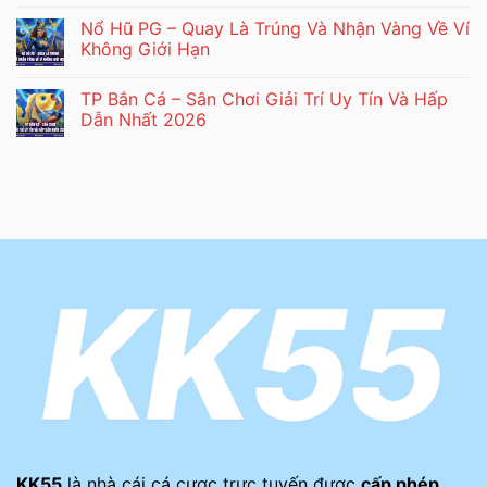
Nổ Hũ PG – Quay Là Trúng Và Nhận Vàng Về Ví
Không Giới Hạn
TP Bắn Cá – Sân Chơi Giải Trí Uy Tín Và Hấp
Dẫn Nhất 2026
KK55
là nhà cái cá cược trực tuyến được
cấp phép