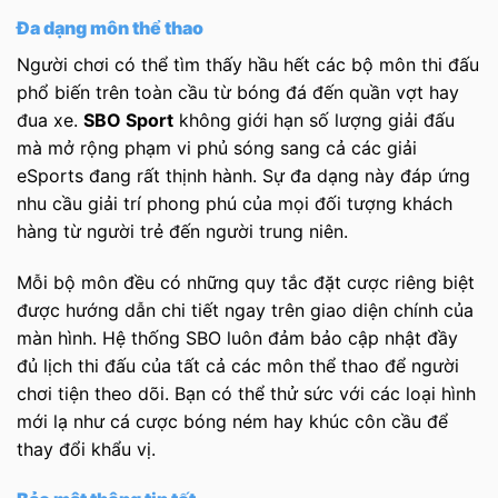
Đa dạng môn thể thao
Người chơi có thể tìm thấy hầu hết các bộ môn thi đấu
phổ biến trên toàn cầu từ bóng đá đến quần vợt hay
đua xe.
SBO Sport
không giới hạn số lượng giải đấu
mà mở rộng phạm vi phủ sóng sang cả các giải
eSports đang rất thịnh hành. Sự đa dạng này đáp ứng
nhu cầu giải trí phong phú của mọi đối tượng khách
hàng từ người trẻ đến người trung niên.
Mỗi bộ môn đều có những quy tắc đặt cược riêng biệt
được hướng dẫn chi tiết ngay trên giao diện chính của
màn hình. Hệ thống SBO luôn đảm bảo cập nhật đầy
đủ lịch thi đấu của tất cả các môn thể thao để người
chơi tiện theo dõi. Bạn có thể thử sức với các loại hình
mới lạ như cá cược bóng ném hay khúc côn cầu để
thay đổi khẩu vị.