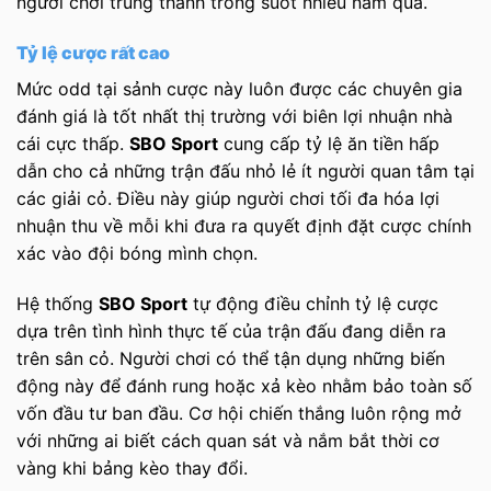
người chơi trung thành trong suốt nhiều năm qua.
Tỷ lệ cược rất cao
Mức odd tại sảnh cược này luôn được các chuyên gia
đánh giá là tốt nhất thị trường với biên lợi nhuận nhà
cái cực thấp.
SBO Sport
cung cấp tỷ lệ ăn tiền hấp
dẫn cho cả những trận đấu nhỏ lẻ ít người quan tâm tại
các giải cỏ. Điều này giúp người chơi tối đa hóa lợi
nhuận thu về mỗi khi đưa ra quyết định đặt cược chính
xác vào đội bóng mình chọn.
Hệ thống
SBO Sport
tự động điều chỉnh tỷ lệ cược
dựa trên tình hình thực tế của trận đấu đang diễn ra
trên sân cỏ. Người chơi có thể tận dụng những biến
động này để đánh rung hoặc xả kèo nhằm bảo toàn số
vốn đầu tư ban đầu. Cơ hội chiến thắng luôn rộng mở
với những ai biết cách quan sát và nắm bắt thời cơ
vàng khi bảng kèo thay đổi.