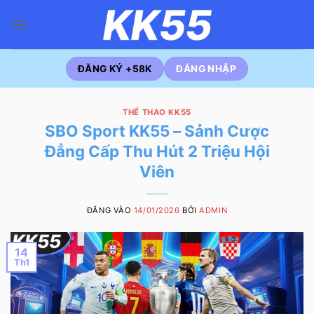
Bỏ
qua
nội
dung
ĐĂNG KÝ +58K
ĐĂNG NHẬP
THỂ THAO KK55
SBO Sport KK55 – Sảnh Cược
Đẳng Cấp Thu Hút 2 Triệu Hội
Viên
ĐĂNG VÀO
14/01/2026
BỞI
ADMIN
14
Th1