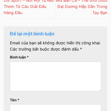
UG Sport – Nơi Hội Tụ Kèo
MG Bắn Cá – Thế Giới Dưới
Thơm Từ Các Giải Đấu
Đại Dương Hấp Dẫn Trong
Hàng Đầu
Tay Bạn
Để lại một bình luận
Email của bạn sẽ không được hiển thị công khai.
Các trường bắt buộc được đánh dấu
*
Bình luận
*
Tên
*