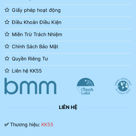
Giấy phép hoạt động
Điều Khoản Điều Kiện
Miễn Trừ Trách Nhiệm
Chính Sách Bảo Mật
Quyền Riêng Tư
Liên hệ KK55
LIÊN HỆ
✅
Thương hiệu:
KK55