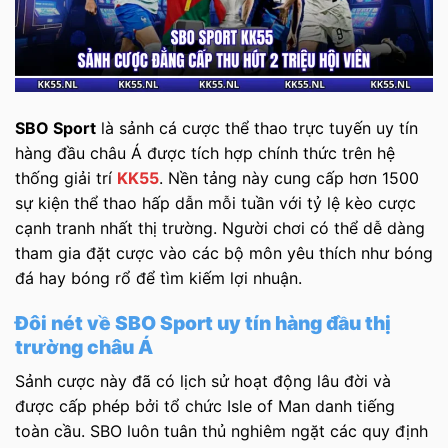
SBO Sport
là sảnh cá cược thể thao trực tuyến uy tín
hàng đầu châu Á được tích hợp chính thức trên hệ
thống giải trí
KK55
. Nền tảng này cung cấp hơn 1500
sự kiện thể thao hấp dẫn mỗi tuần với tỷ lệ kèo cược
cạnh tranh nhất thị trường. Người chơi có thể dễ dàng
tham gia đặt cược vào các bộ môn yêu thích như bóng
đá hay bóng rổ để tìm kiếm lợi nhuận.
Đôi nét về SBO Sport uy tín hàng đầu thị
trường châu Á
Sảnh cược này đã có lịch sử hoạt động lâu đời và
được cấp phép bởi tổ chức Isle of Man danh tiếng
toàn cầu. SBO luôn tuân thủ nghiêm ngặt các quy định